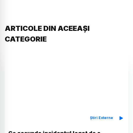
ARTICOLE DIN ACEEAȘI
CATEGORIE
Știri Externe