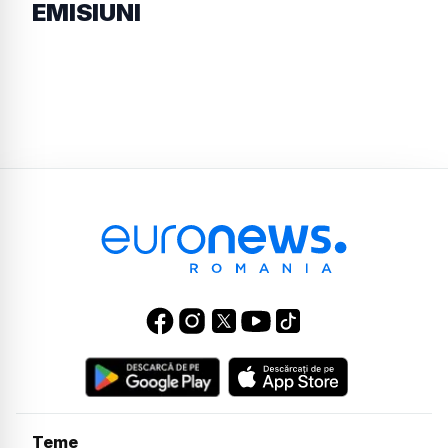
EMISIUNI
Teme