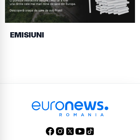
EMISIUNI