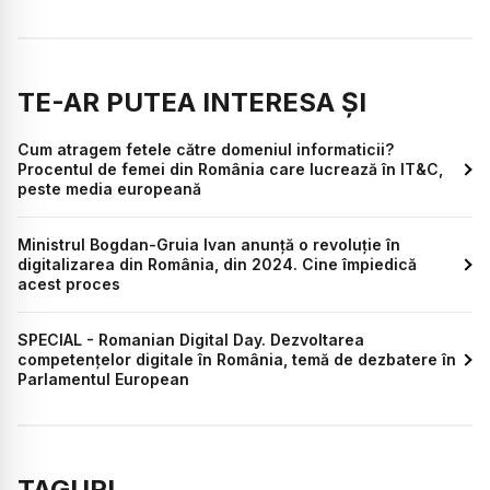
TE-AR PUTEA INTERESA ȘI
Cum atragem fetele către domeniul informaticii?
Procentul de femei din România care lucrează în IT&C,
peste media europeană
Ministrul Bogdan-Gruia Ivan anunță o revoluție în
digitalizarea din România, din 2024. Cine împiedică
acest proces
SPECIAL - Romanian Digital Day. Dezvoltarea
competențelor digitale în România, temă de dezbatere în
Parlamentul European
TAGURI