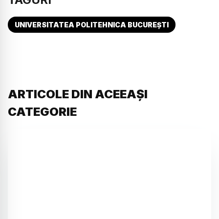
UNIVERSITATEA POLITEHNICA BUCUREȘTI
ARTICOLE DIN ACEEAȘI
CATEGORIE