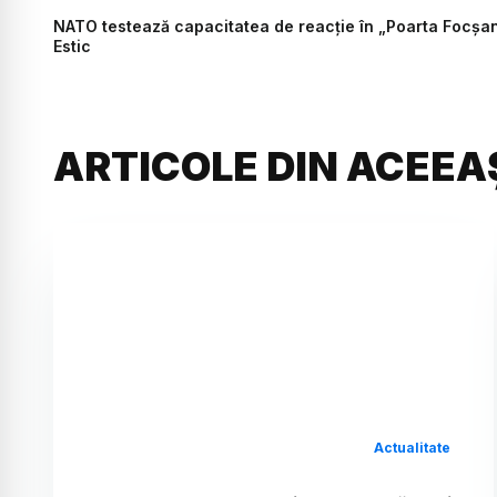
NATO testează capacitatea de reacție în „Poarta Focșani
Estic
ARTICOLE DIN ACEEA
Actualitate