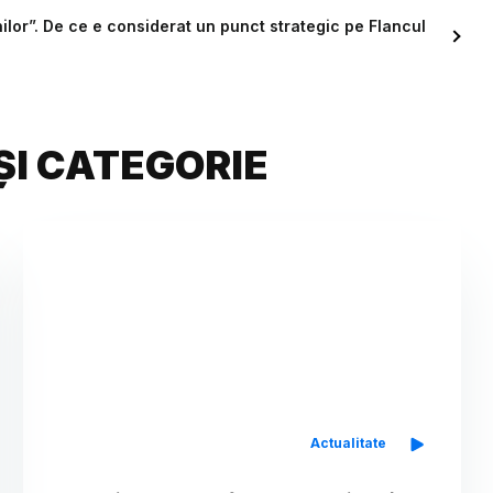
lor”. De ce e considerat un punct strategic pe Flancul
ȘI CATEGORIE
Actualitate