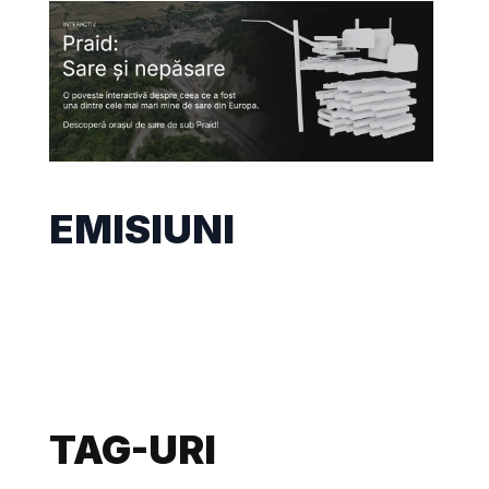
EMISIUNI
TAG-URI