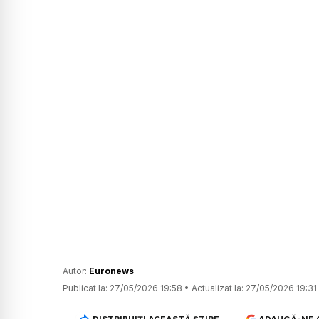
Autor:
Euronews
Publicat la:
27/05/2026 19:58
•
Actualizat la:
27/05/2026 19:31