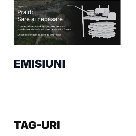
EMISIUNI
TAG-URI