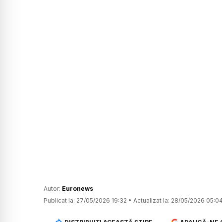
Autor:
Euronews
Publicat la:
27/05/2026 19:32
•
Actualizat la:
28/05/2026 05:0