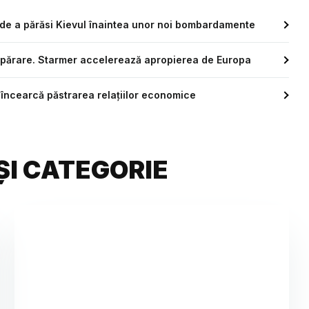
i de a părăsi Kievul înaintea unor noi bombardamente
 apărare. Starmer accelerează apropierea de Europa
 încearcă păstrarea relațiilor economice
ȘI CATEGORIE