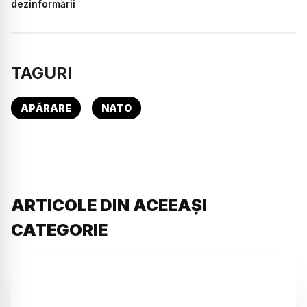
dezinformării
TAGURI
APĂRARE
NATO
ARTICOLE DIN ACEEAȘI
CATEGORIE