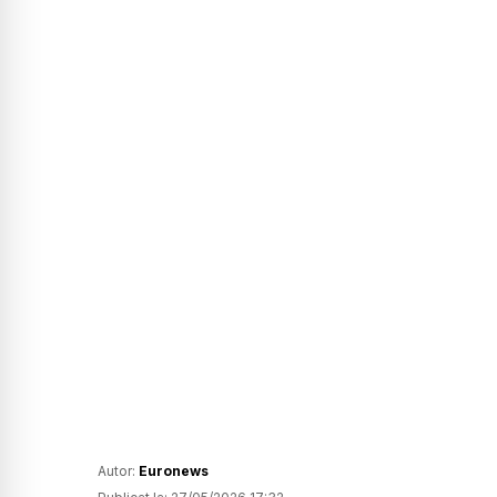
Autor:
Euronews