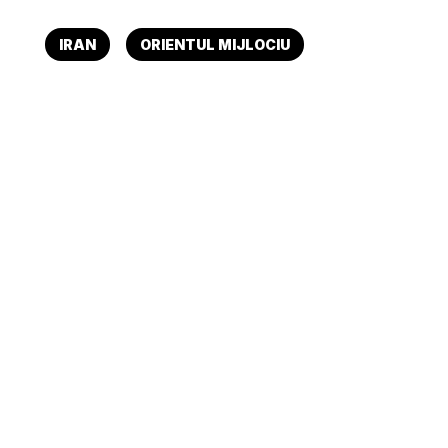
IRAN
ORIENTUL MIJLOCIU