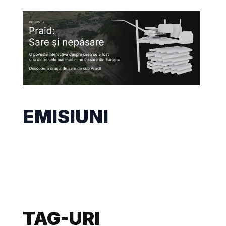
EMISIUNI
TAG-URI