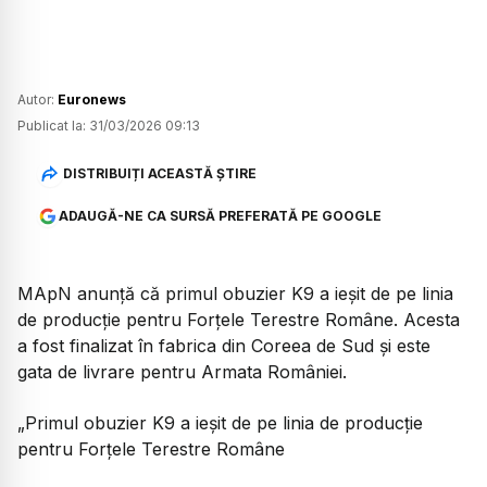
Autor:
Euronews
Publicat la:
31/03/2026 09:13
DISTRIBUIȚI ACEASTĂ ȘTIRE
ADAUGĂ-NE CA SURSĂ PREFERATĂ PE GOOGLE
MApN anunță că primul obuzier K9 a ieșit de pe linia
de producție pentru Forţele Terestre Române. Acesta
a fost finalizat în fabrica din Coreea de Sud și este
gata de livrare pentru Armata României.
„Primul obuzier K9 a ieșit de pe linia de producție
pentru Forţele Terestre Române