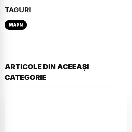
TAGURI
MAPN
ARTICOLE DIN ACEEAȘI
CATEGORIE