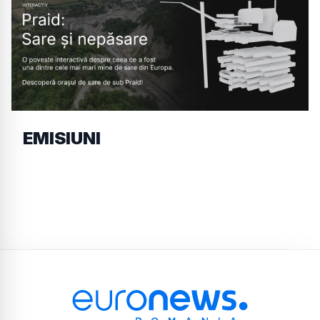
EMISIUNI