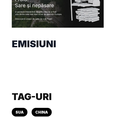
EMISIUNI
TAG-URI
SUA
CHINA