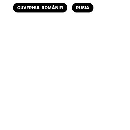
GUVERNUL ROMÂNIEI
RUSIA