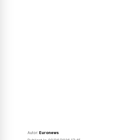
Autor:
Euronews