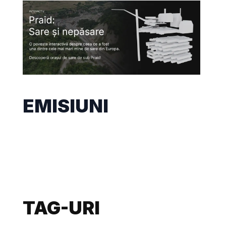
EMISIUNI
TAG-URI