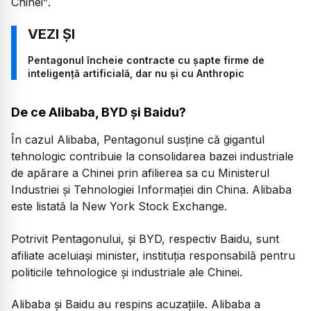
Chinei”
.
Pentagonul încheie contracte cu șapte firme de
inteligență artificială, dar nu și cu Anthropic
De ce Alibaba, BYD și Baidu?
În cazul Alibaba, Pentagonul susține că gigantul
tehnologic contribuie la consolidarea bazei industriale
de apărare a Chinei prin afilierea sa cu Ministerul
Industriei și Tehnologiei Informației din China. Alibaba
este listată la New York Stock Exchange.
Potrivit Pentagonului, și BYD, respectiv Baidu, sunt
afiliate aceluiași minister, instituția responsabilă pentru
politicile tehnologice și industriale ale Chinei.
Alibaba și Baidu au respins acuzațiile. Alibaba a