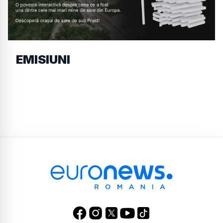
EMISIUNI