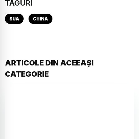
TAGURI
SUA
CHINA
ARTICOLE DIN ACEEAȘI
CATEGORIE