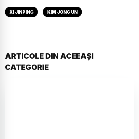
XI JINPING
KIM JONG UN
ARTICOLE DIN ACEEAȘI
CATEGORIE