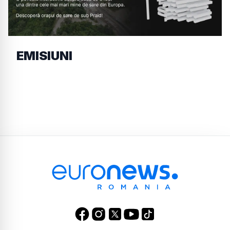
EMISIUNI