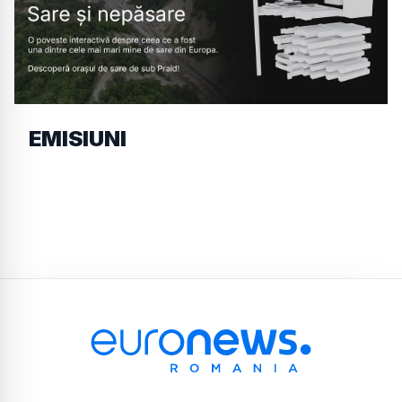
EMISIUNI