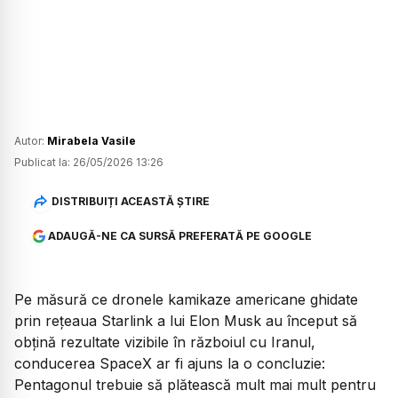
Autor:
Mirabela Vasile
Publicat la:
26/05/2026 13:26
DISTRIBUIȚI ACEASTĂ ȘTIRE
ADAUGĂ-NE CA SURSĂ PREFERATĂ PE GOOGLE
Pe măsură ce dronele kamikaze americane ghidate
prin rețeaua Starlink a lui Elon Musk au început să
obțină rezultate vizibile în războiul cu Iranul,
conducerea SpaceX ar fi ajuns la o concluzie:
Pentagonul trebuie să plătească mult mai mult pentru