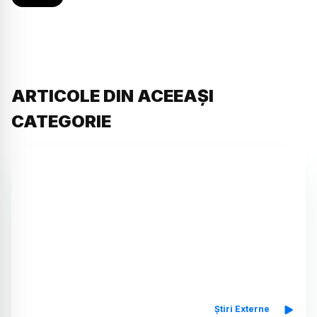
ARTICOLE DIN ACEEAȘI
CATEGORIE
Știri Externe