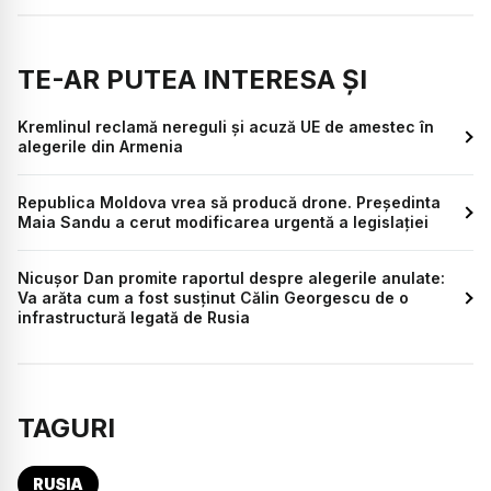
TE-AR PUTEA INTERESA ȘI
Kremlinul reclamă nereguli și acuză UE de amestec în
alegerile din Armenia
Republica Moldova vrea să producă drone. Președinta
Maia Sandu a cerut modificarea urgentă a legislației
Nicușor Dan promite raportul despre alegerile anulate:
Va arăta cum a fost susținut Călin Georgescu de o
infrastructură legată de Rusia
TAGURI
RUSIA