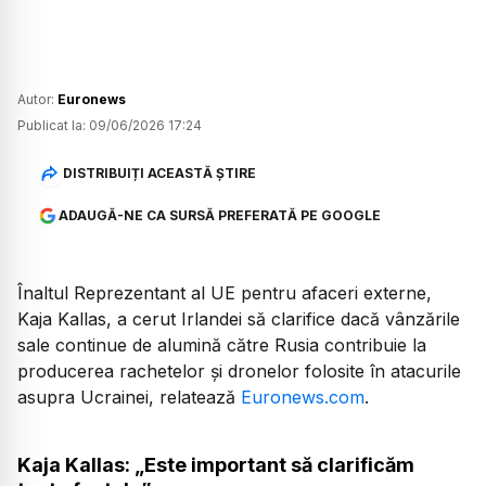
Autor:
Euronews
Publicat la:
09/06/2026 17:24
DISTRIBUIȚI ACEASTĂ ȘTIRE
ADAUGĂ-NE CA SURSĂ PREFERATĂ PE GOOGLE
Înaltul Reprezentant al UE pentru afaceri externe,
Kaja Kallas, a cerut Irlandei să clarifice dacă vânzările
sale continue de alumină către Rusia contribuie la
producerea rachetelor și dronelor folosite în atacurile
asupra Ucrainei, relatează
Euronews.com
.
Kaja Kallas: „Este important să clarificăm