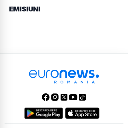
EMISIUNI