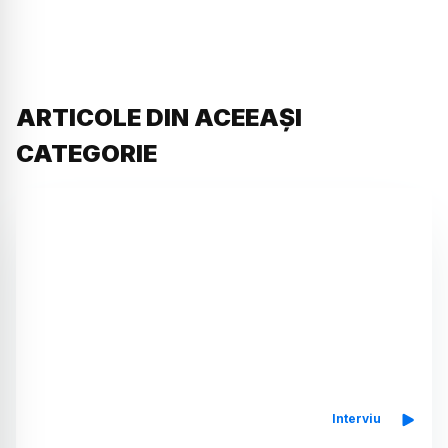
ARTICOLE DIN ACEEAȘI
CATEGORIE
Interviu