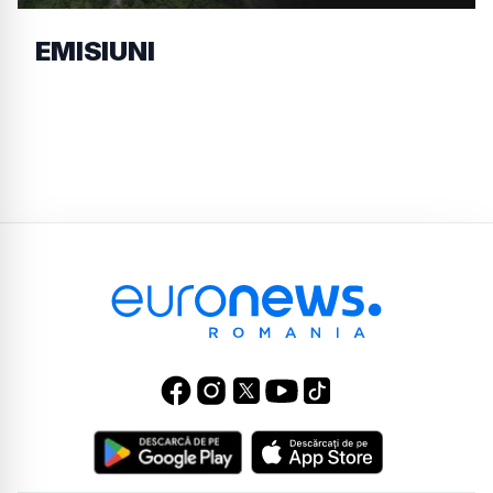
EMISIUNI