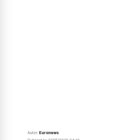
Autor:
Euronews