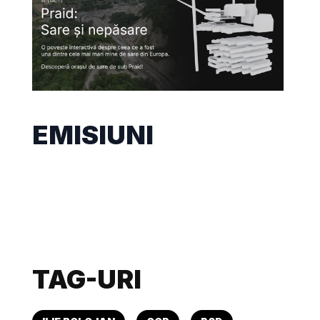
EMISIUNI
TAG-URI