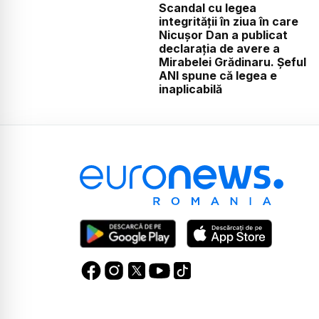
Scandal cu legea
integrității în ziua în care
Nicușor Dan a publicat
declarația de avere a
Mirabelei Grădinaru. Șeful
ANI spune că legea e
inaplicabilă