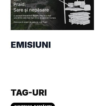
EMISIUNI
TAG-URI