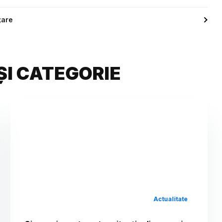
țare
ȘI CATEGORIE
Actualitate