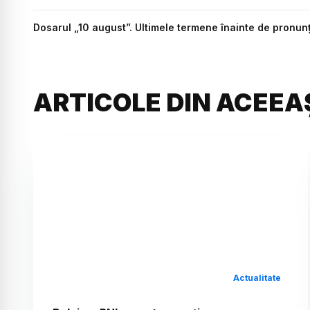
Dosarul „10 august”. Ultimele termene înainte de pronun
ARTICOLE DIN ACEEA
Actualitate