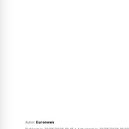
Autor:
Euronews