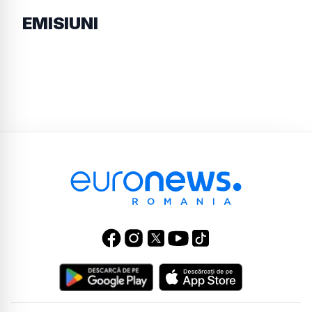
EMISIUNI