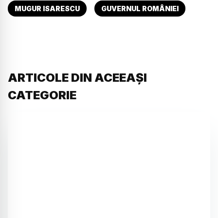
MUGUR ISARESCU
GUVERNUL ROMÂNIEI
ARTICOLE DIN ACEEAȘI
CATEGORIE