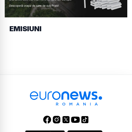
EMISIUNI