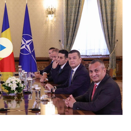
Watch