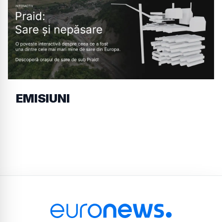
EMISIUNI