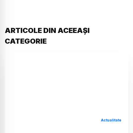
ARTICOLE DIN ACEEAȘI
CATEGORIE
Actualitate