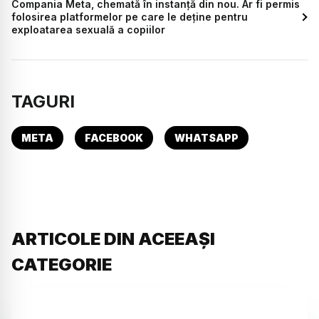
Compania Meta, chemată în instanță din nou. Ar fi permis
folosirea platformelor pe care le deține pentru
exploatarea sexuală a copiilor
TAGURI
META
FACEBOOK
WHATSAPP
ARTICOLE DIN ACEEAȘI
CATEGORIE