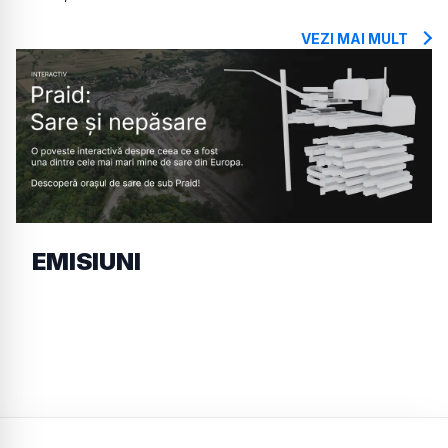
VEZI MAI MULT
EMISIUNI