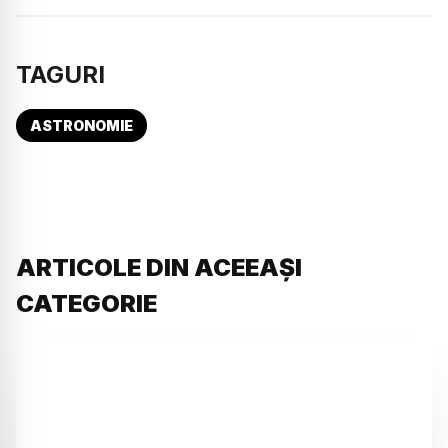
TAGURI
ASTRONOMIE
ARTICOLE DIN ACEEAȘI
CATEGORIE