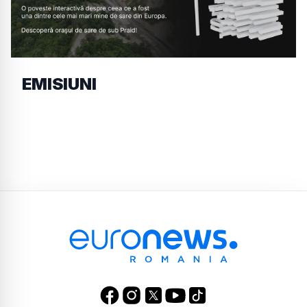
EMISIUNI