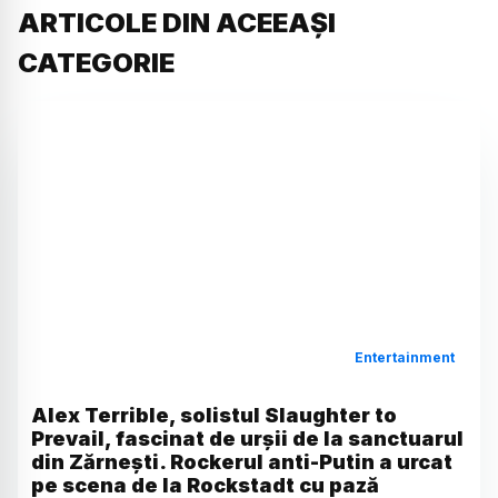
ARTICOLE DIN ACEEAȘI
CATEGORIE
Entertainment
Alex Terrible, solistul Slaughter to
Prevail, fascinat de urșii de la sanctuarul
din Zărnești. Rockerul anti-Putin a urcat
pe scena de la Rockstadt cu pază