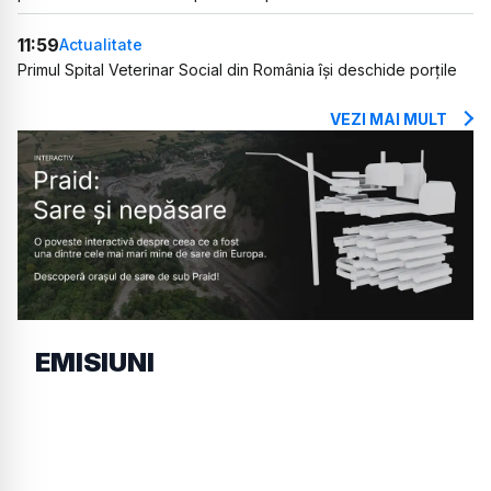
11:59
Actualitate
Primul Spital Veterinar Social din România își deschide porțile
VEZI MAI MULT
EMISIUNI