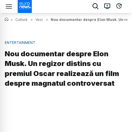
>
Cultură
>
Vezi
>
Nou documentar despre Elon Musk. Un regiz
ENTERTAINMENT
Nou documentar despre Elon
Musk. Un regizor distins cu
premiul Oscar realizează un film
despre magnatul controversat