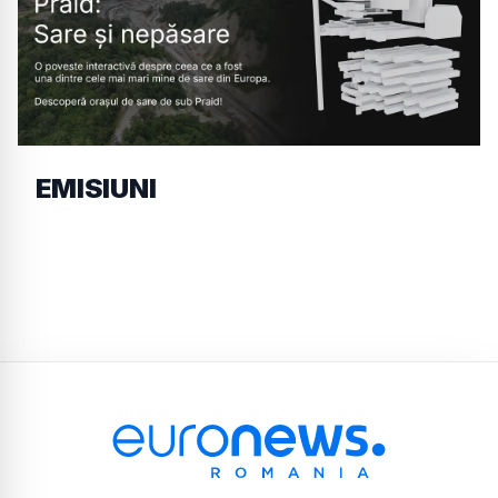
EMISIUNI