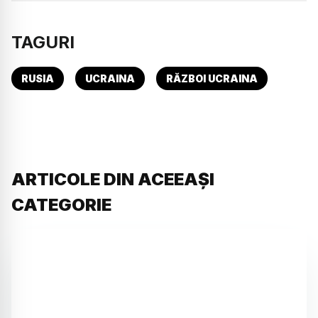
TAGURI
RUSIA
UCRAINA
RĂZBOI UCRAINA
ARTICOLE DIN ACEEAȘI
CATEGORIE