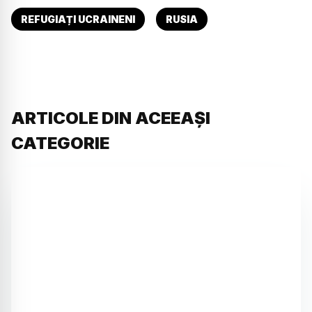
REFUGIAȚI UCRAINENI
RUSIA
ARTICOLE DIN ACEEAȘI
CATEGORIE