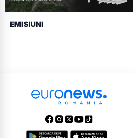
EMISIUNI