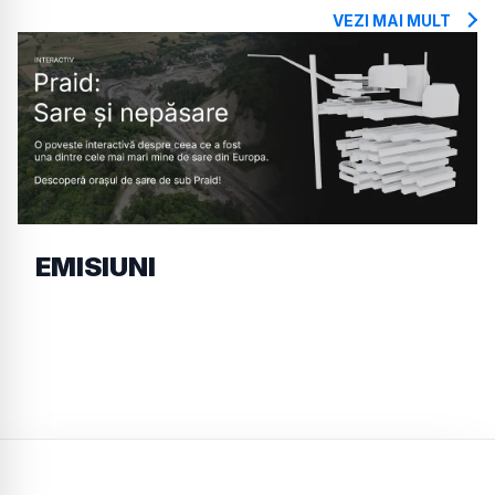
VEZI MAI MULT
EMISIUNI