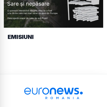
EMISIUNI