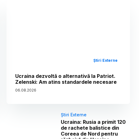
Știri Externe
Ucraina dezvoltă o alternativă la Patriot.
Zelenski: Am atins standardele necesare
06
.
08
.
2026
Știri Externe
Ucraina: Rusia a primit 120
de rachete balistice din
Coreea de Nord pentru