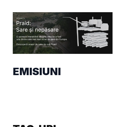
EMISIUNI