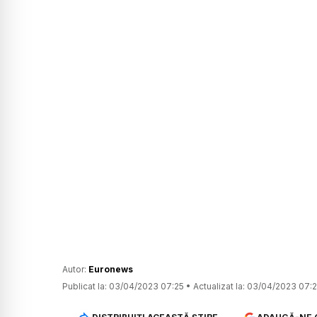
Autor:
Euronews
Publicat la:
03/04/2023 07:25
•
Actualizat la:
03/04/2023 07: