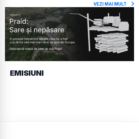
VEZI MAI MULT
EMISIUNI