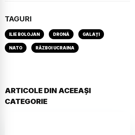
TAGURI
ILIE BOLOJAN
DRONĂ
GALAȚI
NATO
RĂZBOI UCRAINA
ARTICOLE DIN ACEEAȘI
CATEGORIE