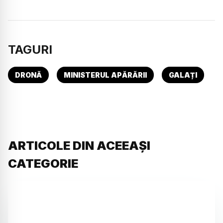
TAGURI
DRONĂ
MINISTERUL APĂRĂRII
GALAȚI
ARTICOLE DIN ACEEAȘI
CATEGORIE