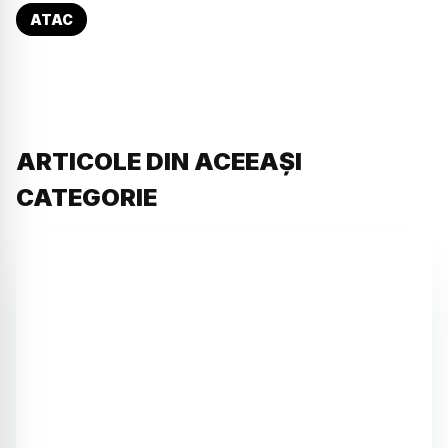
ATAC
ARTICOLE DIN ACEEAȘI
CATEGORIE