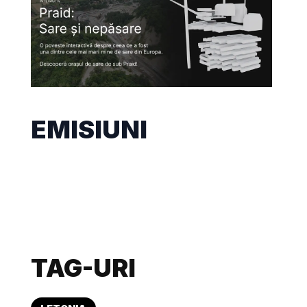
EMISIUNI
TAG-URI