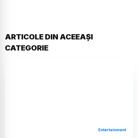
ARTICOLE DIN ACEEAȘI
CATEGORIE
Entertainment