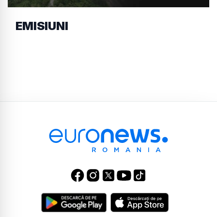
EMISIUNI