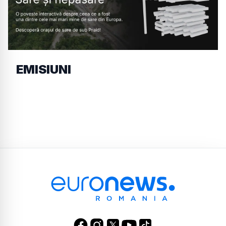
EMISIUNI