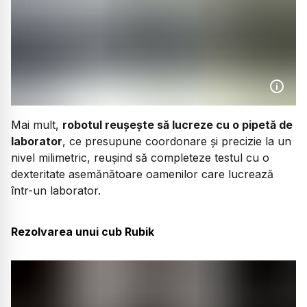
Mai mult,
robotul reușește să lucreze cu o pipetă de
laborator
, ce presupune coordonare și precizie la un
nivel milimetric, reușind să completeze testul cu o
dexteritate asemănătoare oamenilor care lucrează
într-un laborator.
Rezolvarea unui cub Rubik