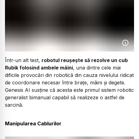
Într-un alt test,
robotul reușește să rezolve un cub
Rubik folosind ambele mâini
, una dintre cele mai
dificile provocări din robotică din cauza nivelului ridicat
de coordonare necesar între brațe, mâini și degete.
Genesis AI susține că acesta este primul sistem robotic
generalist bimanual capabil să realizeze o astfel de
sarcină.
Manipularea Cablurilor