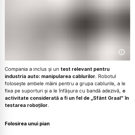
Compania a inclus și un
test relevant pentru
industria auto: manipularea cablurilor
. Robotul
folosește ambele mâini pentru a grupa cablurile, a le
fixa pe suporturi și a le înfășura cu bandă adezivă,
o
activitate considerată a fi un fel de „Sfânt Graal” în
testarea roboților
.
Folosirea unui pian