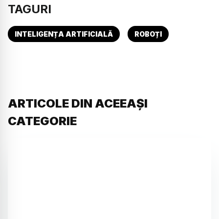
TAGURI
INTELIGENȚA ARTIFICIALĂ
ROBOȚI
ARTICOLE DIN ACEEAȘI
CATEGORIE