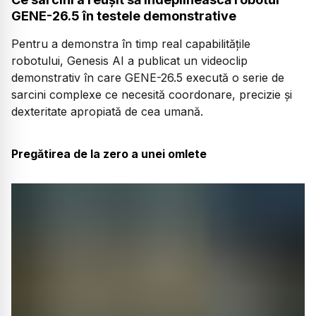
GENE-26.5 în testele demonstrative
Pentru a demonstra în timp real capabilitățile
robotului, Genesis AI a publicat un videoclip
demonstrativ în care GENE-26.5 execută o serie de
sarcini complexe ce necesită coordonare, precizie și
dexteritate apropiată de cea umană.
Pregătirea de la zero a unei omlete