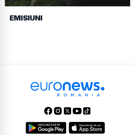
EMISIUNI