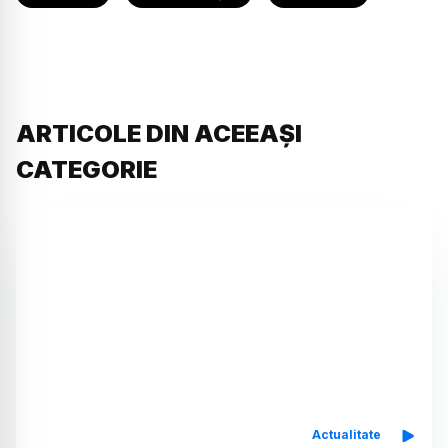
ARTICOLE DIN ACEEAȘI
CATEGORIE
Actualitate