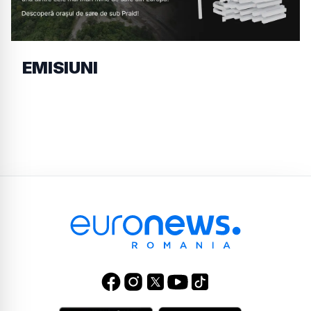
EMISIUNI