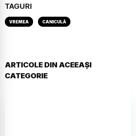
TAGURI
VREMEA
CANICULĂ
ARTICOLE DIN ACEEAȘI
CATEGORIE