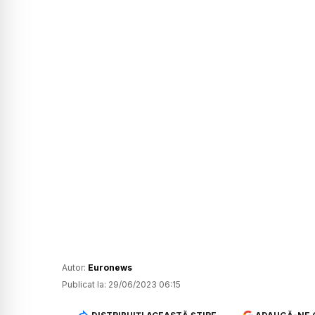
Autor:
Euronews
Publicat la:
29/06/2023 06:15