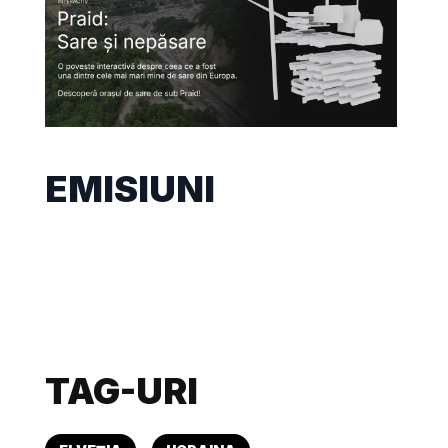
EMISIUNI
TAG-URI