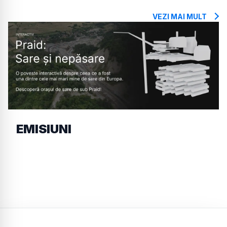
VEZI MAI MULT
EMISIUNI