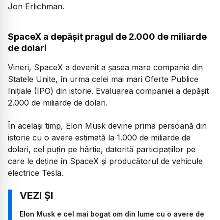
Jon Erlichman.
SpaceX a depășit pragul de 2.000 de miliarde
de dolari
Vineri, SpaceX a devenit a șasea mare companie din
Statele Unite, în urma celei mai mari Oferte Publice
Inițiale (IPO) din istorie. Evaluarea companiei a depășit
2.000 de miliarde de dolari.
În același timp, Elon Musk devine prima persoană din
istorie cu o avere estimată la 1.000 de miliarde de
dolari, cel puțin pe hârtie, datorită participațiilor pe
care le deține în SpaceX și producătorul de vehicule
electrice Tesla.
Elon Musk e cel mai bogat om din lume cu o avere de