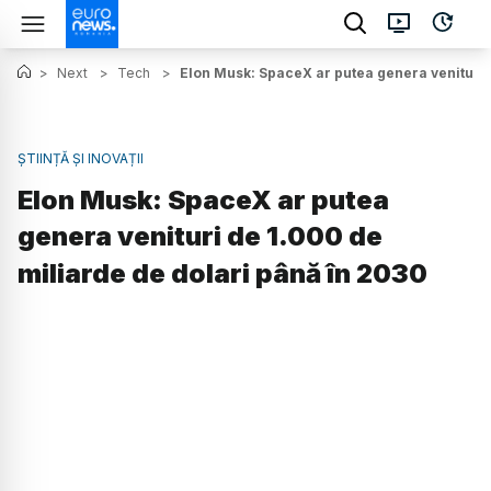
>
Next
>
Tech
>
Elon Musk: SpaceX ar putea genera venituri 
ȘTIINȚĂ ȘI INOVAȚII
Elon Musk: SpaceX ar putea
genera venituri de 1.000 de
miliarde de dolari până în 2030