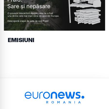
EMISIUNI