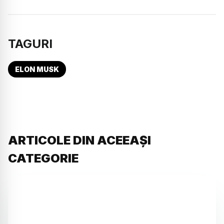
TAGURI
ELON MUSK
ARTICOLE DIN ACEEAȘI
CATEGORIE