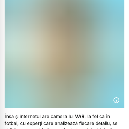
Însă și internetul are camera lui
VAR
, la fel ca în
fotbal, cu experți care analizează fiecare detaliu, se