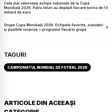
Cele mai valoroase echipe naționale de la Cupa
Mondială 2026. Patru loturi au depășit fiecare borna de 1
miliard de euro
Grupe Cupa Mondială 2026. Echipele favorite, outsideri
și posibile surprize + programul fiecărei grupe
TAGURI
CAMPIONATUL MONDIAL DE FOTBAL 2026
ARTICOLE DIN ACEEAȘI
CATEGORIE