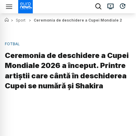
>
Sport
>
Ceremonia de deschidere a Cupei Mondiale 2026 a înc
FOTBAL
Ceremonia de deschidere a Cupei
Mondiale 2026 a început. Printre
artiștii care cântă în deschiderea
Cupei se numără și Shakira