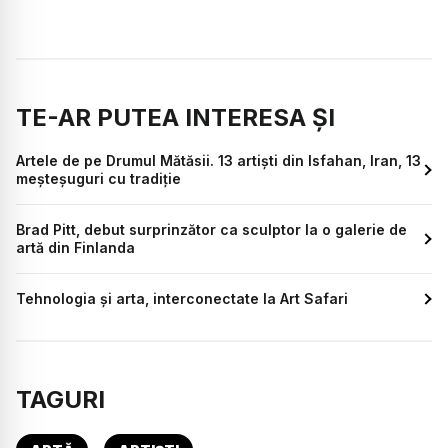
TE-AR PUTEA INTERESA ȘI
Artele de pe Drumul Mătăsii. 13 artiști din Isfahan, Iran, 13
meșteșuguri cu tradiție
Brad Pitt, debut surprinzător ca sculptor la o galerie de
artă din Finlanda
Tehnologia și arta, interconectate la Art Safari
TAGURI