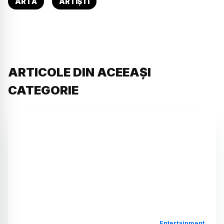
ARTĂ
ARTIȘTI
ARTICOLE DIN ACEEAȘI
CATEGORIE
Entertainment