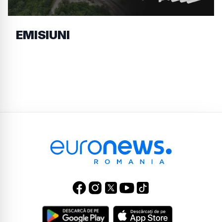
EMISIUNI