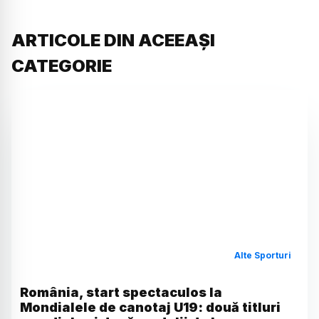
ARTICOLE DIN ACEEAȘI
CATEGORIE
Alte Sporturi
România, start spectaculos la
Mondialele de canotaj U19: două titluri