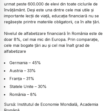
urmat peste 600.000 de elevi din toate ciclurile de
învățământ. Deși este una dintre cele mai utile și
importante lecții de viață, educația financiară nu se
regăsește printre materiile obligatorii, ca în alte țări.
Nivelul de alfabetizare financiară în România este de
doar 8%, cel mai mic din Europa. Prin comparație,
cele mai bogate țări au și cel mai înalt grad de
alfabetizare
Germania – 45%
Austria – 33%
Franța – 31%
Statele Unite – 30%
România – 8%
Sursă: Institutul de Economie Mondială, Academia
Română.