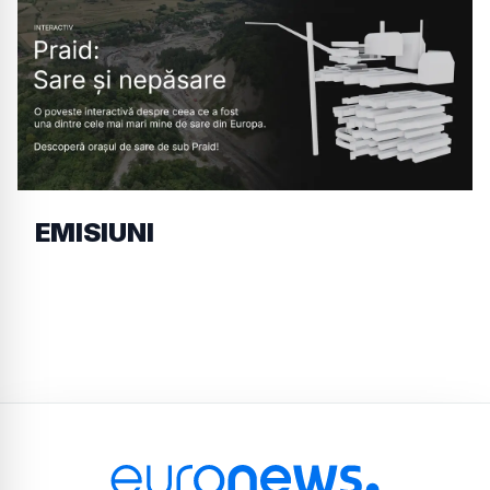
EMISIUNI