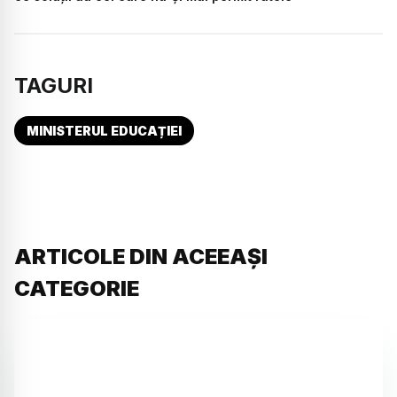
TAGURI
MINISTERUL EDUCAȚIEI
ARTICOLE DIN ACEEAȘI
CATEGORIE