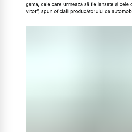
gama, cele care urmează să fie lansate și cele c
viitor”, spun oficialii producătorului de automob