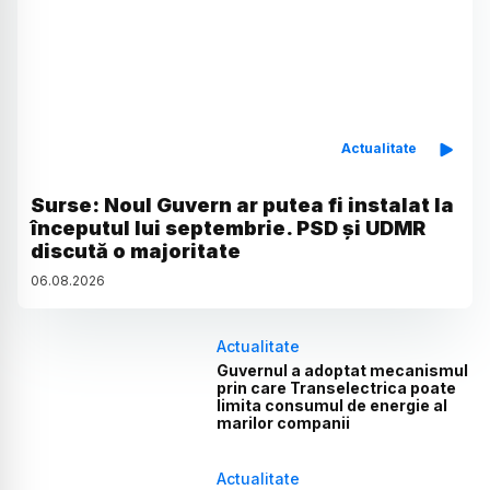
Actualitate
Surse: Noul Guvern ar putea fi instalat la
începutul lui septembrie. PSD și UDMR
discută o majoritate
06
.
08
.
2026
Actualitate
Guvernul a adoptat mecanismul
prin care Transelectrica poate
limita consumul de energie al
marilor companii
Actualitate