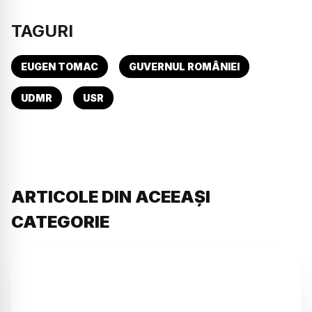
TAGURI
EUGEN TOMAC
GUVERNUL ROMÂNIEI
UDMR
USR
ARTICOLE DIN ACEEAȘI
CATEGORIE