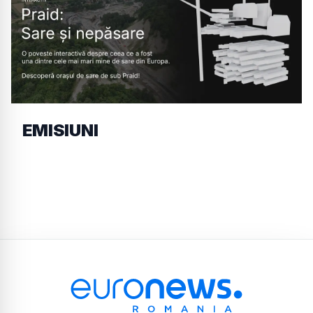
EMISIUNI