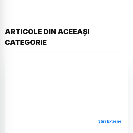
ARTICOLE DIN ACEEAȘI
CATEGORIE
Știri Externe