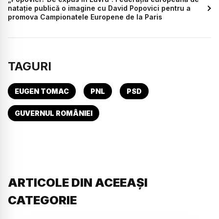
natație publică o imagine cu David Popovici pentru a
promova Campionatele Europene de la Paris
TAGURI
EUGEN TOMAC
PNL
PSD
GUVERNUL ROMÂNIEI
ARTICOLE DIN ACEEAȘI
CATEGORIE